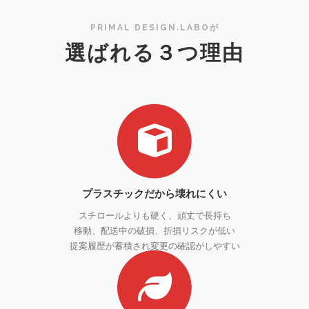
PRIMAL DESIGN.LABOが
選ばれる３つ理由
プラスチックだから壊れにくい
スチロールよりも硬く、頑丈で長持ち
移動、配送中の破損、折損リスクが低い
提案履歴が蓄積され変更の確認がしやすい