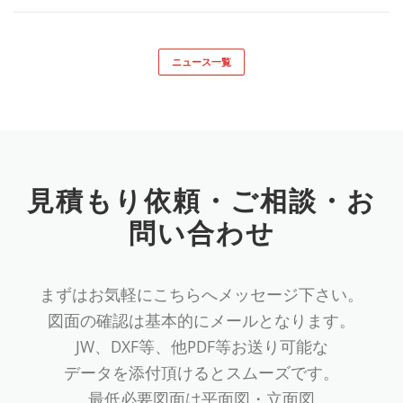
ニュース一覧
見積もり依頼・ご相談・お
問い合わせ
まずはお気軽にこちらへメッセージ下さい。
図面の確認は基本的にメールとなります。
JW、DXF等、他PDF等お送り可能な
データを添付頂けるとスムーズです。
最低必要図面は平面図・立面図