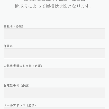
間取りによって屋根伏せ図となります。
貴社名 (必須)
部署名
ご担当者様のお名前 (必須)
お電話番号 (必須)
メールアドレス (必須)