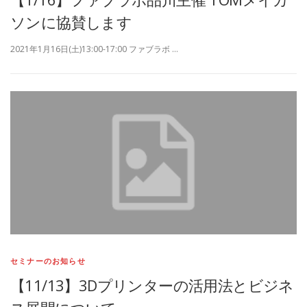
ソンに協賛します
2021年1月16日(土)13:00-17:00 ファブラボ …
セミナーのお知らせ
【11/13】3Dプリンターの活用法とビジネ