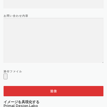
お問い合わせ内容
添付ファイル
イメージを具現化する
Primal Design.Labo